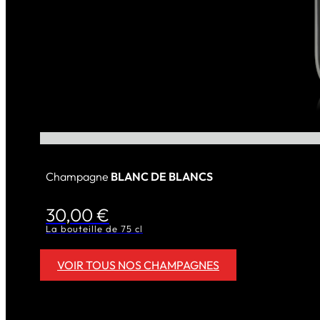
Champagne
BLANC DE BLANCS
30,00
€
La bouteille de 75 cl
VOIR TOUS NOS CHAMPAGNES