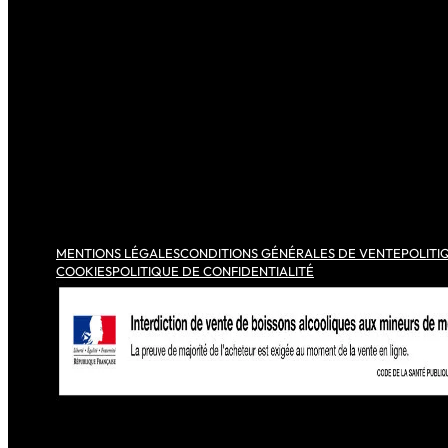
MENTIONS LÉGALES
CONDITIONS GÉNÉRALES DE VENTE
POLITI
COOKIES
POLITIQUE DE CONFIDENTIALITÉ