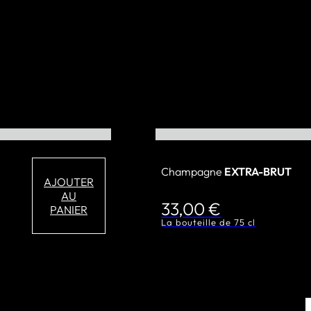
Champagne
EXTRA-BRUT
AJOUTER
AU
33,00
€
PANIER
La bouteille de 75 cl