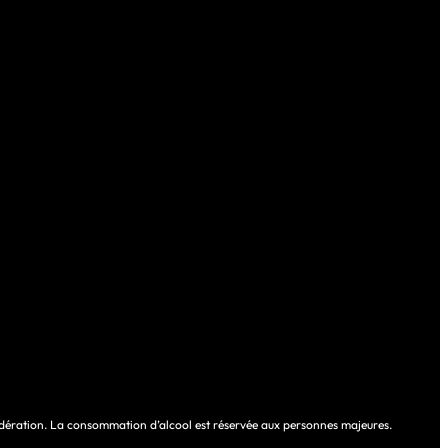
dération. La consommation d’alcool est réservée aux personnes majeures.