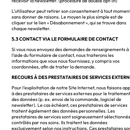
recevoir la newsletter. (procédure de double opt-in)
L’utilisateur peut retirer son consentement à tout moment
sans donner de raisons. Le moyen le plus simple est de
cliquer sur le lien « Désabonnement », qui se trouve dans
chaque newsletter.
5.3 CONTACT VIA LE FORMULAIRE DE CONTACT
Si vous nous envoyez des demandes de renseignements à
l’aide du formulaire de contact, nous traiterons les
informations que vous nous fournissez, y compris vos
coordonnées, afin de traiter la demande.
RECOURS À DES PRESTATAIRES DE SERVICES EXTERN
Pour l’exploitation de notre Site Internet, nous faisons ap
à des prestataires de services externes pour le traitemen
des données (p. ex. envoi de la commande, logiciel de
newsletter). Le cas échéant, ces prestataires de services
traitent également des données personnelles. Les
prestataires de services sont soigneusement sélectionnés
contrôlés par nos soins. Ils traitent les données
exclusivement selon nos instructions. Ces prestataires so