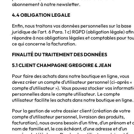
abonnement à notre newsletter.
4.4 OBLIGATION LEGALE
Enfin, nous traitons vos données personnelles sur la base
juridique de l’art. 6 Para. 1 c) RGPD (obligation légale) afi
répondre à nos obligations légales et comptables pour tou
ce qui concerne la facturation.
FINALITÉ DU TRAITEMENT DES DONNÉES
5.1 CLIENT CHAMPAGNE GREGOIRE & JEAN
Pour faire des achats dans notre boutique en ligne, vous
devez créer un compte d’utilisateur personnel (ci-après «
compte d’utilisateur »). Vous pouvez stocker vos informat
personnelles dans le compte utilisateur. Le compte
utilisateur facilite les achats dans notre boutique en ligne.
Pour la gestion de votre dossier client (création de votre
compte d’utilisateur personnel, livraison des produits,
facturation), nous avons besoin d’un titre, d’un prénom et 
nom de famille et, le cas échéant, d’une adresse et d’un