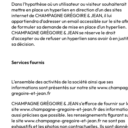
Dans l’hypothèse où un utilisateur ou visiteur souhaiterait
mettre en place un hyperlien en direction d’un des sites
internet de CHAMPAGNE GRÉGOIRE & JEAN, il lui
appartiendra d’adresser un email accessible sur le site afi
de formuler sa demande de mise en place d’un hyperlien.
CHAMPAGNE GRÉGOIRE & JEAN se réserve le droit
d’accepter ou de refuser un hyperlien sans avoir à en justi
sa décision.
Services fournis
L’ensemble des activités de la société ainsi que ses
informations sont présentés sur notre site www.champa
gregoire-et-jean.fr
CHAMPAGNE GRÉGOIRE & JEAN s’efforce de fournir sur l
site www.champagne-gregoire-et-jean.fr des informatio
aussi précises que possible. les renseignements figurant s
le site www.champagne-gregoire-et-jean.fr ne sont pas
exhaustifs et les photos non contractuelles. Ils sont donné