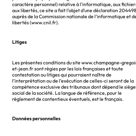
caractère personnel) relative à l’informatique, aux fichier
aux libertés, ce site a fait l’objet d’une déclaration 20449
auprès de la Commission nationale de l’informatique et d
libertés (www.cnil.fr).
Litiges
Les présentes conditions du site www.champagne-gregoi
et-jean.fr sont régies par les lois françaises et toute
contestation ou litiges qui pourraient naître de
l’interprétation ou de l’exécution de celles-ci seront de la
compétence exclusive des tribunaux dont dépend le siège
social de la société. La langue de référence, pour le
règlement de contentieux éventuels, est le français.
Données personnelles