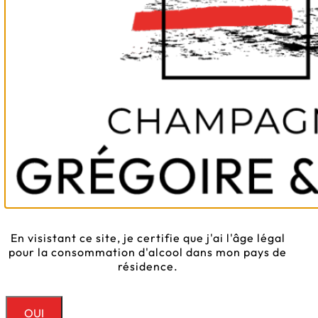
En visistant ce site, je certifie que j'ai l'âge légal
pour la consommation d'alcool dans mon pays de
résidence.
OUI