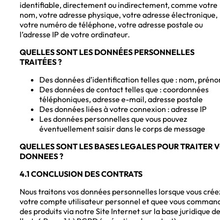
identifiable, directement ou indirectement, comme votre
nom, votre adresse physique, votre adresse électronique,
votre numéro de téléphone, votre adresse postale ou
l’adresse IP de votre ordinateur.
QUELLES SONT LES DONNÉES PERSONNELLES
TRAITÉES ?
Des données d’identification telles que : nom, prén
Des données de contact telles que : coordonnées
téléphoniques, adresse e-mail, adresse postale
Des données liées à votre connexion : adresse IP
Les données personnelles que vous pouvez
éventuellement saisir dans le corps de message
QUELLES SONT LES BASES LEGALES POUR TRAITER 
DONNEES ?
4.1 CONCLUSION DES CONTRATS
Nous traitons vos données personnelles lorsque vous crée
votre compte utilisateur personnel et quee vous comman
des produits via notre Site Internet sur la base juridique d