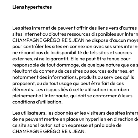
Liens hypertextes
Les sites internet de peuvent offrir des liens vers d’autres
sites internet ou d’autres ressources disponibles sur Intern
CHAMPAGNE GRÉGOIRE & JEAN ne dispose d’aucun moy
pour contrôler les sites en connexion avec ses sites intern
ne répond pas de la disponibilité de tels sites et sources
externes, ni ne la garantit. Elle ne peut être tenue pour
responsable de tout dommage, de quelque nature que ce s
résultant du contenu de ces sites ou sources externes, et
notamment des informations, produits ou services qu’ils
proposent, ou de tout usage qui peut être fait de ces
éléments. Les risques liés à cette utilisation incombent
pleinement à l’internaute, qui doit se conformer à leurs
conditions d’utilisation.
Les utilisateurs, les abonnés et les visiteurs des sites inte
de ne peuvent mettre en place un hyperlien en direction d
ce site sans l’autorisation expresse et préalable de
CHAMPAGNE GRÉGOIRE & JEAN.