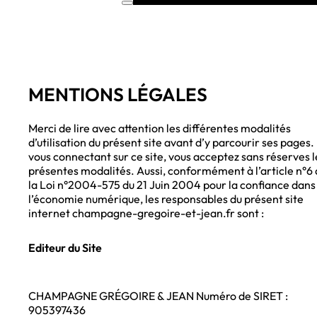
MENTIONS LÉGALES
Merci de lire avec attention les différentes modalités
d’utilisation du présent site avant d’y parcourir ses pages.
vous connectant sur ce site, vous acceptez sans réserves l
présentes modalités. Aussi, conformément à l’article n°6
la Loi n°2004-575 du 21 Juin 2004 pour la confiance dans
l’économie numérique, les responsables du présent site
internet champagne-gregoire-et-jean.fr sont :
Editeur du Site
CHAMPAGNE GRÉGOIRE & JEAN Numéro de SIRET :
905397436