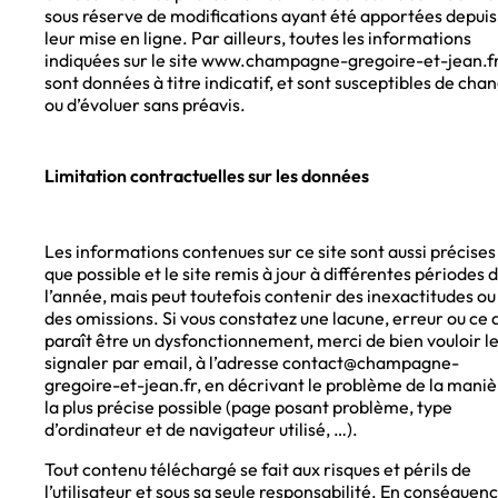
sous réserve de modifications ayant été apportées depuis
leur mise en ligne. Par ailleurs, toutes les informations
indiquées sur le site www.champagne-gregoire-et-jean.f
sont données à titre indicatif, et sont susceptibles de cha
ou d’évoluer sans préavis.
Limitation contractuelles sur les données
Les informations contenues sur ce site sont aussi précises
que possible et le site remis à jour à différentes périodes 
l’année, mais peut toutefois contenir des inexactitudes ou
des omissions. Si vous constatez une lacune, erreur ou ce 
paraît être un dysfonctionnement, merci de bien vouloir l
signaler par email, à l’adresse contact@champagne-
gregoire-et-jean.fr, en décrivant le problème de la maniè
la plus précise possible (page posant problème, type
d’ordinateur et de navigateur utilisé, …).
Tout contenu téléchargé se fait aux risques et périls de
l’utilisateur et sous sa seule responsabilité. En conséquenc