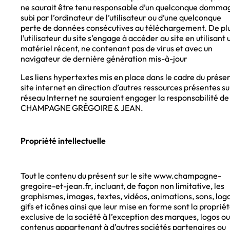
ne saurait être tenu responsable d’un quelconque domma
subi par l’ordinateur de l’utilisateur ou d’une quelconque
perte de données consécutives au téléchargement. De plu
l’utilisateur du site s’engage à accéder au site en utilisant 
matériel récent, ne contenant pas de virus et avec un
navigateur de dernière génération mis-à-jour
Les liens hypertextes mis en place dans le cadre du prése
site internet en direction d’autres ressources présentes su
réseau Internet ne sauraient engager la responsabilité de
CHAMPAGNE GRÉGOIRE & JEAN.
Propriété intellectuelle
Tout le contenu du présent sur le site www.champagne-
gregoire-et-jean.fr, incluant, de façon non limitative, les
graphismes, images, textes, vidéos, animations, sons, logo
gifs et icônes ainsi que leur mise en forme sont la proprié
exclusive de la société à l’exception des marques, logos ou
contenus appartenant à d’autres sociétés partenaires ou