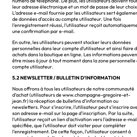
numéro de téléphone. De plus, les utilisateurs doivent fou
leur adresse électronique et un mot de passe de leur choix
L’adresse e-mail fournie par les utilisateurs sert égaleme
de données d’accès au compte utilisateur. Une fois
l’enregistrement réussi, l’utilisateur reçoit automatiquem
une confirmation par e-mail.
En outre, les utilisateurs peuvent stocker leurs données
personnelles dans leur compte d’utilisateur et ainsi faire 
achats dans la boutique en ligne. Les informations peuven
être mises à jour à tout moment dans la zone personnelle
compte utilisateur.
5.2 NEWSLETTER / BULLETIN D’INFORMATION
Nous offrons à tous les utilisateurs de notre communauté
d’achat (utilisateurs de www.champagne-gregoire-et-
jean.fr) la réception de bulletins d’information ou
newsletters. Pour s’inscrire, l’utilisateur peut s’inscrire av
son adresse e-mail sur la page d’inscription. Par la suite,
l’utilisateur reçoit un lien d’activation vers l’adresse e-mai
spécifiée, que l’utilisateur doit visiter pour compléter
l’enregistrement. De cette façon, l’utilisateur consent à