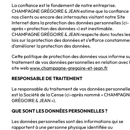
La confiance est le fondement de notre entreprise.
CHAMPAGNE GRÉGOIRE & JEAN estime que la confiance
nos clients ou encore des internautes visitant notre Site
Internet dans la protection des données personnelles (ci-
après « protection des données ») est inestimable.
CHAMPAGNE GRÉGOIRE & JEAN respecte donc toutes le
lois sur la protection des données et s’efforce constamme
d’améliorer la protection des données.
Cette politique de protection des données vous informe su
traitement de vos données personnelles en relation avec 
site web
www.champagne-gregoire-et-jean.fr
RESPONSABLE DE TRAITEMENT
Le responsable du traitement de vos données personnell
est la Société de la Cense (ci-après nommé « CHAMPAGN
GRÉGOIRE & JEAN »).
QUE SONT LES DONNÉES PERSONNELLES ?
Les données personnelles sont des informations qui se
rapportent à une personne physique identifiée ou