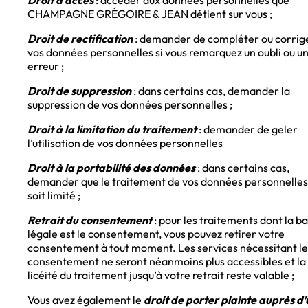
Droit d’accès
: accéder aux données personnelles que
CHAMPAGNE GRÉGOIRE & JEAN détient sur vous ;
Droit de rectification
: demander de compléter ou corrig
vos données personnelles si vous remarquez un oubli ou u
erreur ;
Droit de suppression
: dans certains cas, demander la
suppression de vos données personnelles ;
Droit à la limitation du traitement
: demander de geler
l’utilisation de vos données personnelles
Droit à la portabilité des données
: dans certains cas,
demander que le traitement de vos données personnelles
soit limité ;
Retrait du consentement
: pour les traitements dont la b
légale est le consentement, vous pouvez retirer votre
consentement à tout moment. Les services nécessitant le
consentement ne seront néanmoins plus accessibles et la
licéité du traitement jusqu’à votre retrait reste valable ;
Vous avez également le
droit de porter plainte auprès d