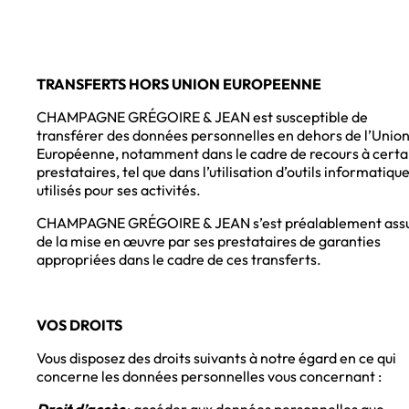
TRANSFERTS HORS UNION EUROPEENNE
CHAMPAGNE GRÉGOIRE & JEAN est susceptible de
transférer des données personnelles en dehors de l’Unio
Européenne, notamment dans le cadre de recours à certa
prestataires, tel que dans l’utilisation d’outils informatiqu
utilisés pour ses activités.
CHAMPAGNE GRÉGOIRE & JEAN s’est préalablement ass
de la mise en œuvre par ses prestataires de garanties
appropriées dans le cadre de ces transferts.
VOS DROITS
Vous disposez des droits suivants à notre égard en ce qui
concerne les données personnelles vous concernant :