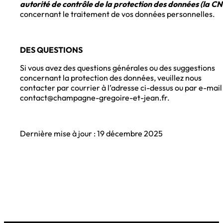
autorité de contrôle de la protection des données (la CN
concernant le traitement de vos données personnelles.
DES QUESTIONS
Si vous avez des questions générales ou des suggestions
concernant la protection des données, veuillez nous
contacter par courrier à l’adresse ci-dessus ou par e-mail
contact@champagne-gregoire-et-jean.fr.
Dernière mise à jour : 19 décembre 2025