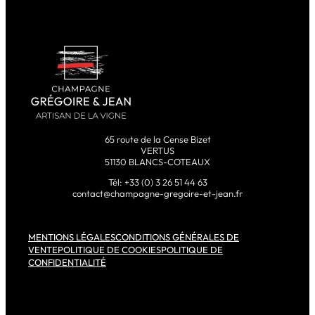
65 route de la Cense Bizet
VERTUS
51130 BLANCS-COTEAUX
Tél: +33 (0) 3 26 51 44 63
contact@champagne-gregoire-et-jean.fr
MENTIONS LÉGALES
CONDITIONS GÉNÉRALES DE
VENTE
POLITIQUE DE COOKIES
POLITIQUE DE
CONFIDENTIALITÉ