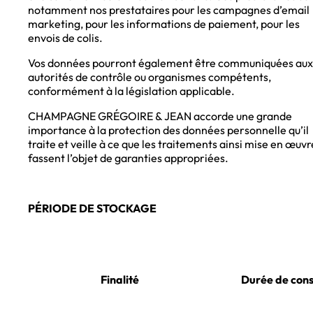
notamment nos prestataires pour les campagnes d’email
marketing, pour les informations de paiement, pour les
envois de colis.
Vos données pourront également être communiquées aux
autorités de contrôle ou organismes compétents,
conformément à la législation applicable.
CHAMPAGNE GRÉGOIRE & JEAN accorde une grande
importance à la protection des données personnelle qu’il
traite et veille à ce que les traitements ainsi mise en œuvr
fassent l’objet de garanties appropriées.
PÉRIODE DE STOCKAGE
Finalité
Durée de cons