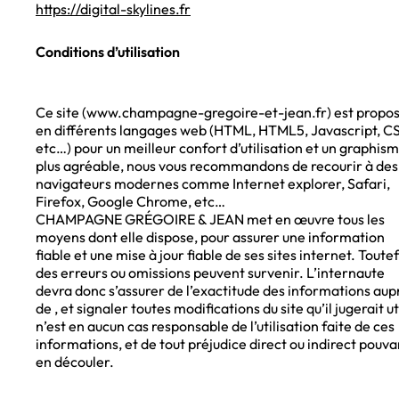
https://digital-skylines.fr
Conditions d’utilisation
Ce site (www.champagne-gregoire-et-jean.fr) est propo
en différents langages web (HTML, HTML5, Javascript, C
etc…) pour un meilleur confort d’utilisation et un graphis
plus agréable, nous vous recommandons de recourir à des
navigateurs modernes comme Internet explorer, Safari,
Firefox, Google Chrome, etc…
CHAMPAGNE GRÉGOIRE & JEAN met en œuvre tous les
moyens dont elle dispose, pour assurer une information
fiable et une mise à jour fiable de ses sites internet. Toutef
des erreurs ou omissions peuvent survenir. L’internaute
devra donc s’assurer de l’exactitude des informations aup
de , et signaler toutes modifications du site qu’il jugerait ut
n’est en aucun cas responsable de l’utilisation faite de ces
informations, et de tout préjudice direct ou indirect pouva
en découler.