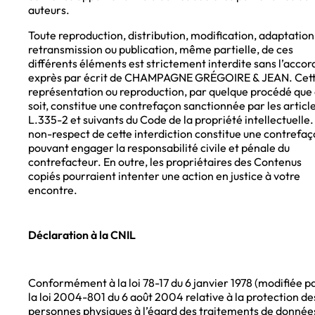
auteurs.
Toute reproduction, distribution, modification, adaptation
retransmission ou publication, même partielle, de ces
différents éléments est strictement interdite sans l’accor
exprès par écrit de CHAMPAGNE GRÉGOIRE & JEAN. Cet
représentation ou reproduction, par quelque procédé que
soit, constitue une contrefaçon sanctionnée par les articl
L.335-2 et suivants du Code de la propriété intellectuelle.
non-respect de cette interdiction constitue une contrefa
pouvant engager la responsabilité civile et pénale du
contrefacteur. En outre, les propriétaires des Contenus
copiés pourraient intenter une action en justice à votre
encontre.
Déclaration à la CNIL
Conformément à la loi 78-17 du 6 janvier 1978 (modifiée p
la loi 2004-801 du 6 août 2004 relative à la protection de
personnes physiques à l’égard des traitements de donnée